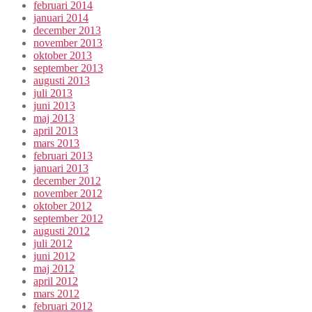
februari 2014
januari 2014
december 2013
november 2013
oktober 2013
september 2013
augusti 2013
juli 2013
juni 2013
maj 2013
april 2013
mars 2013
februari 2013
januari 2013
december 2012
november 2012
oktober 2012
september 2012
augusti 2012
juli 2012
juni 2012
maj 2012
april 2012
mars 2012
februari 2012