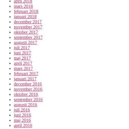
april 2018
mars 2018
februari 2018
januari 2018
december 2017
november 2017
oktober 2017
september 2017
augusti 2017
juli 2017
juni 2017
maj 2017
april 2017
mars 2017
februari 2017
januari 2017
december 2016
november 2016
oktober 2016
september 2016
augusti 2016
juli 2016
juni 2016
maj 2016
april 2016