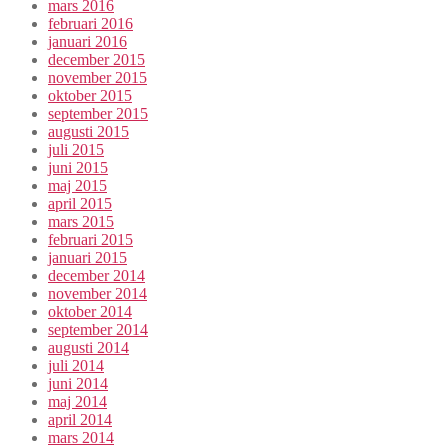
mars 2016
februari 2016
januari 2016
december 2015
november 2015
oktober 2015
september 2015
augusti 2015
juli 2015
juni 2015
maj 2015
april 2015
mars 2015
februari 2015
januari 2015
december 2014
november 2014
oktober 2014
september 2014
augusti 2014
juli 2014
juni 2014
maj 2014
april 2014
mars 2014