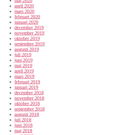
maj 2020
april 2020
mars 2020
februari 2020
januari 2020
december 2019
november 2019
oktober 2019
september 2019
augusti 2019
juli 2019
juni 2019
maj 2019
april 2019
mars 2019
februari 2019
januari 2019
december 2018
november 2018
oktober 2018
september 2018
augusti 2018
juli 2018
juni 2018
maj 2018