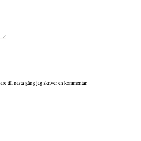
re till nästa gång jag skriver en kommentar.