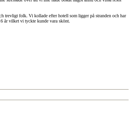
h trevligt folk. Vi kollade efter hotell som ligger på stranden och har
 år vilket vi tyckte kunde vara skönt.