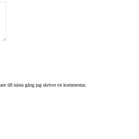
re till nästa gång jag skriver en kommentar.