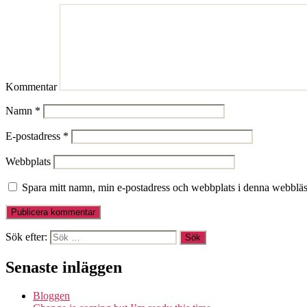
Kommentar
Namn
*
E-postadress
*
Webbplats
Spara mitt namn, min e-postadress och webbplats i denna webbläsa
Sök efter:
Senaste inläggen
Bloggen