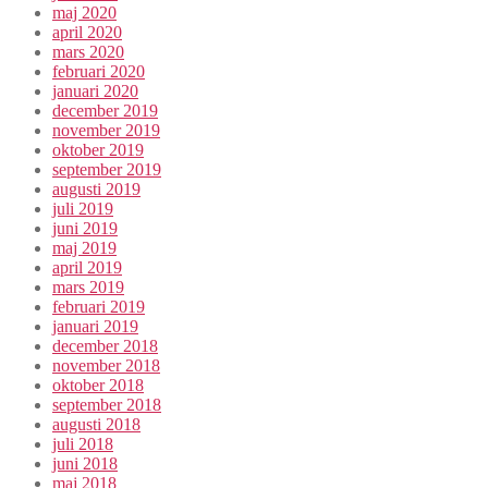
maj 2020
april 2020
mars 2020
februari 2020
januari 2020
december 2019
november 2019
oktober 2019
september 2019
augusti 2019
juli 2019
juni 2019
maj 2019
april 2019
mars 2019
februari 2019
januari 2019
december 2018
november 2018
oktober 2018
september 2018
augusti 2018
juli 2018
juni 2018
maj 2018