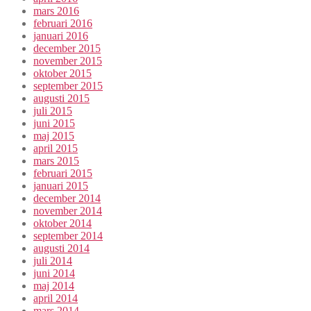
mars 2016
februari 2016
januari 2016
december 2015
november 2015
oktober 2015
september 2015
augusti 2015
juli 2015
juni 2015
maj 2015
april 2015
mars 2015
februari 2015
januari 2015
december 2014
november 2014
oktober 2014
september 2014
augusti 2014
juli 2014
juni 2014
maj 2014
april 2014
mars 2014