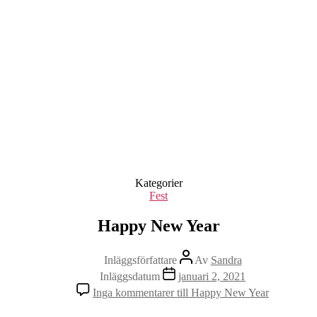
Kategorier
Fest
Happy New Year
Inläggsförfattare
Av
Sandra
Inläggsdatum
januari 2, 2021
Inga kommentarer
till Happy New Year