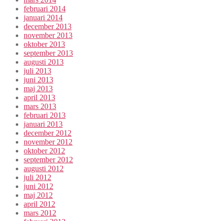
februari 2014
januari 2014
december 2013
november 2013
oktober 2013
september 2013
augusti 2013
juli 2013
juni 2013
maj 2013
april 2013
mars 2013
februari 2013
januari 2013
december 2012
november 2012
oktober 2012
september 2012
augusti 2012
juli 2012
juni 2012
maj 2012
april 2012
mars 2012