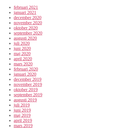
februari 2021
januari 2021
december 2020
november 2020
oktober 2020
september 2020
augusti 2020
juli 2020
juni 2020
maj 2020
april 2020
mars 2020
februari 2020
januari 2020
december 2019
november 2019
oktober 2019
september 2019
augusti 2019
juli 2019
juni 2019
maj 2019
april 2019
mars 2019