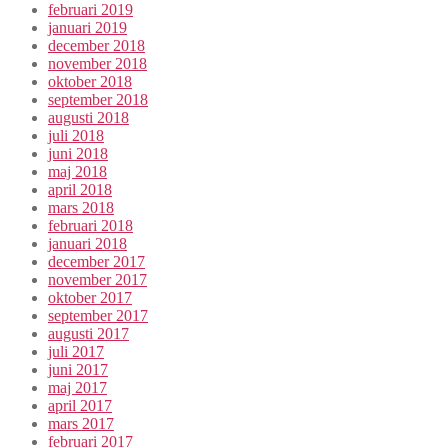
februari 2019
januari 2019
december 2018
november 2018
oktober 2018
september 2018
augusti 2018
juli 2018
juni 2018
maj 2018
april 2018
mars 2018
februari 2018
januari 2018
december 2017
november 2017
oktober 2017
september 2017
augusti 2017
juli 2017
juni 2017
maj 2017
april 2017
mars 2017
februari 2017