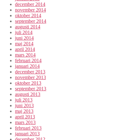
december 2014
november 2014
oktober 2014
september 2014
augusti 2014
juli 2014
juni 2014
maj 2014
april 2014
mars 2014
februari 2014
januari 2014
december 2013
november 2013
oktober 2013
september 2013
augusti 2013
juli 2013
juni 2013
maj 2013
april 2013
mars 2013
februari 2013
januari 2013
december 2012