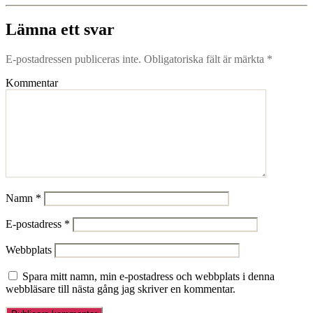
Lämna ett svar
E-postadressen publiceras inte.
Obligatoriska fält är märkta
*
Kommentar
Namn
*
E-postadress
*
Webbplats
Spara mitt namn, min e-postadress och webbplats i denna
webbläsare till nästa gång jag skriver en kommentar.