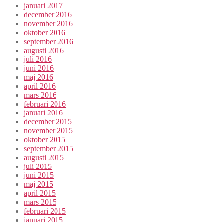
januari 2017
december 2016
november 2016
oktober 2016
september 2016
augusti 2016
juli 2016
juni 2016
maj 2016
april 2016
mars 2016
februari 2016
januari 2016
december 2015
november 2015
oktober 2015
september 2015
augusti 2015
juli 2015
juni 2015
maj 2015
april 2015
mars 2015
februari 2015
januari 2015