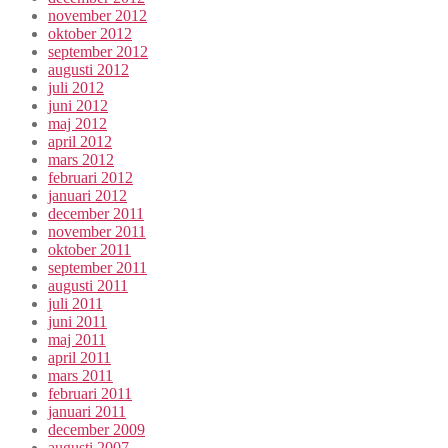
november 2012
oktober 2012
september 2012
augusti 2012
juli 2012
juni 2012
maj 2012
april 2012
mars 2012
februari 2012
januari 2012
december 2011
november 2011
oktober 2011
september 2011
augusti 2011
juli 2011
juni 2011
maj 2011
april 2011
mars 2011
februari 2011
januari 2011
december 2009
augusti 2007