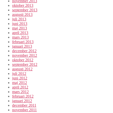
november 2013
oktober 2013
september 2013
augusti 2013
juli 2013
juni 2013
maj 2013
april 2013
mars 2013
februari 2013
januari 2013
december 2012
november 2012
oktober 2012
september 2012
augusti 2012
juli 2012
juni 2012
maj 2012
april 2012
mars 2012
februari 2012
januari 2012
december 2011
november 2011