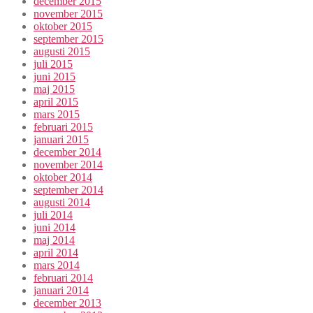
december 2015
november 2015
oktober 2015
september 2015
augusti 2015
juli 2015
juni 2015
maj 2015
april 2015
mars 2015
februari 2015
januari 2015
december 2014
november 2014
oktober 2014
september 2014
augusti 2014
juli 2014
juni 2014
maj 2014
april 2014
mars 2014
februari 2014
januari 2014
december 2013