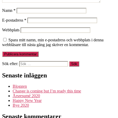
Namn
*
E-postadress
*
Webbplats
Spara mitt namn, min e-postadress och webbplats i denna
webbläsare till nästa gång jag skriver en kommentar.
Sök efter:
Senaste inläggen
Bloggen
Change is coming but I’m ready this time
Årsresumé 2020
Happy New Year
Bye 2020
Senaste kommentarer