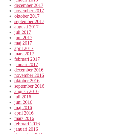
december 2017
november 2017
oktober 2017
september 2017
augusti 2017
juli 2017
juni 2017
maj 2017
april 2017
mars 2017
februari 2017
januari 2017
december 2016
november 2016
oktober 2016
september 2016
augusti 2016
juli 2016
juni 2016
maj 2016
april 2016
mars 2016
februari 2016
januari 2016