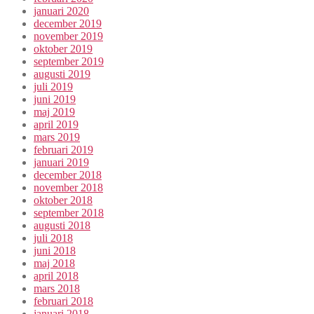
januari 2020
december 2019
november 2019
oktober 2019
september 2019
augusti 2019
juli 2019
juni 2019
maj 2019
april 2019
mars 2019
februari 2019
januari 2019
december 2018
november 2018
oktober 2018
september 2018
augusti 2018
juli 2018
juni 2018
maj 2018
april 2018
mars 2018
februari 2018
januari 2018