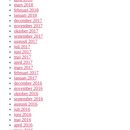
mars 2018
februari 2018
januari 2018
december 2017
november 2017
oktober 2017
september 2017
augusti 2017
juli 2017
juni 2017
maj 2017
april 2017
mars 2017
februari 2017
januari 2017
december 2016
november 2016
oktober 2016
september 2016
augusti 2016
juli 2016
juni 2016
maj 2016
april 2016