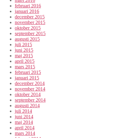
mars 2016
februari 2016
januari 2016
december 2015
november 2015
oktober 2015
september 2015
augusti 2015
juli 2015
juni 2015
maj 2015
april 2015
mars 2015
februari 2015
januari 2015
december 2014
november 2014
oktober 2014
september 2014
augusti 2014
juli 2014
juni 2014
maj 2014
april 2014
mars 2014