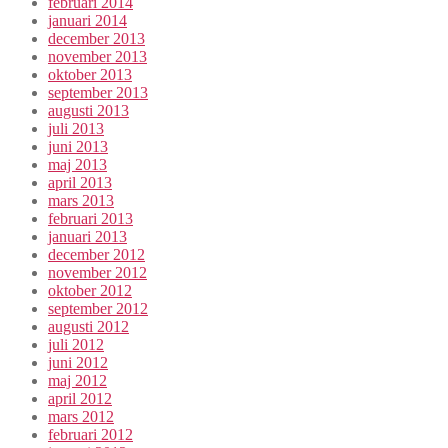
februari 2014
januari 2014
december 2013
november 2013
oktober 2013
september 2013
augusti 2013
juli 2013
juni 2013
maj 2013
april 2013
mars 2013
februari 2013
januari 2013
december 2012
november 2012
oktober 2012
september 2012
augusti 2012
juli 2012
juni 2012
maj 2012
april 2012
mars 2012
februari 2012