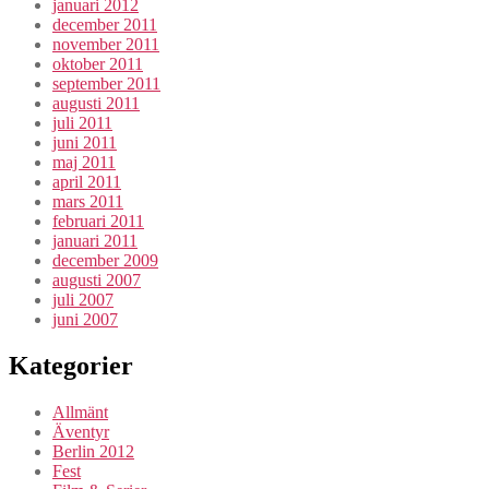
januari 2012
december 2011
november 2011
oktober 2011
september 2011
augusti 2011
juli 2011
juni 2011
maj 2011
april 2011
mars 2011
februari 2011
januari 2011
december 2009
augusti 2007
juli 2007
juni 2007
Kategorier
Allmänt
Äventyr
Berlin 2012
Fest