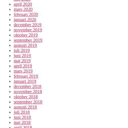
april 2020
mars 2020
februari 2020
januari 2020
december 2019
november 2019
oktober 2019
september 2019
augusti 2019
juli 2019
juni 2019
maj 2019
april 2019
mars 2019
februari 2019
januari 2019
december 2018
november 2018
oktober 2018
september 2018
augusti 2018
juli 2018
juni 2018
maj 2018
april 2018