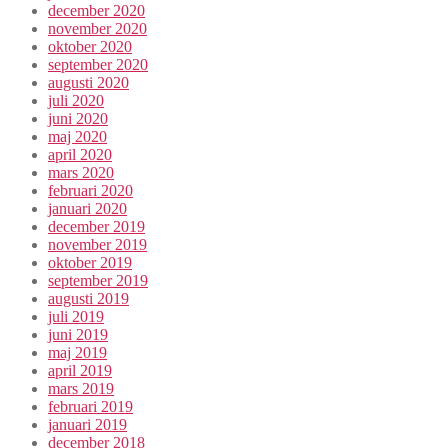
december 2020
november 2020
oktober 2020
september 2020
augusti 2020
juli 2020
juni 2020
maj 2020
april 2020
mars 2020
februari 2020
januari 2020
december 2019
november 2019
oktober 2019
september 2019
augusti 2019
juli 2019
juni 2019
maj 2019
april 2019
mars 2019
februari 2019
januari 2019
december 2018