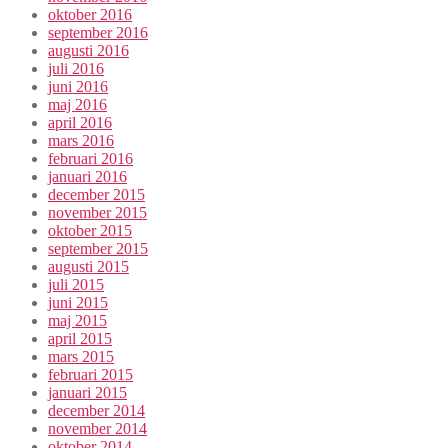
oktober 2016
september 2016
augusti 2016
juli 2016
juni 2016
maj 2016
april 2016
mars 2016
februari 2016
januari 2016
december 2015
november 2015
oktober 2015
september 2015
augusti 2015
juli 2015
juni 2015
maj 2015
april 2015
mars 2015
februari 2015
januari 2015
december 2014
november 2014
oktober 2014