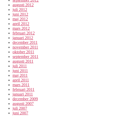
september 2012
augusti 2012
juli 2012
juni 2012
maj 2012
april 2012
mars 2012
februari 2012
januari 2012
december 2011
november 2011
oktober 2011
september 2011
augusti 2011
juli 2011
juni 2011
maj 2011
april 2011
mars 2011
februari 2011
januari 2011
december 2009
augusti 2007
juli 2007
juni 2007