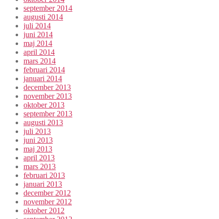
september 2014
augusti 2014
juli 2014
juni 2014
maj 2014
april 2014
mars 2014
februari 2014
januari 2014
december 2013
november 2013
oktober 2013
september 2013
augusti 2013
juli 2013
juni 2013
maj 2013
april 2013
mars 2013
februari 2013
januari 2013
december 2012
november 2012
oktober 2012