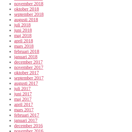
november 2018
oktober 2018
september 2018
augusti 2018
juli 2018
juni 2018
maj 2018
april 2018
mars 2018
februari 2018
januari 2018
december 2017
november 2017
oktober 2017
september 2017
augusti 2017
juli 2017
juni 2017
maj 2017
april 2017
mars 2017
februari 2017
januari 2017
december 2016
november 2016