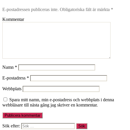
E-postadressen publiceras inte.
Obligatoriska fält är märkta
*
Kommentar
Namn
*
E-postadress
*
Webbplats
Spara mitt namn, min e-postadress och webbplats i denna
webbläsare till nästa gång jag skriver en kommentar.
Sök efter: