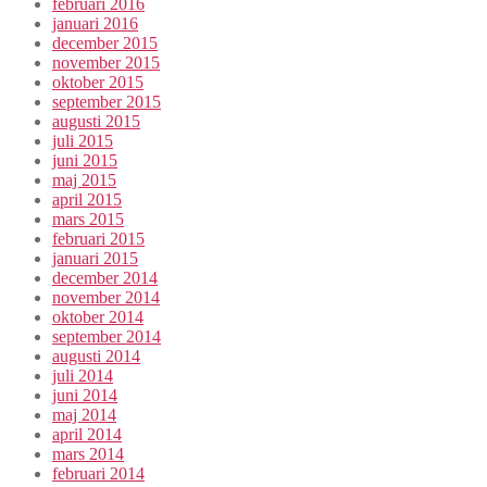
februari 2016
januari 2016
december 2015
november 2015
oktober 2015
september 2015
augusti 2015
juli 2015
juni 2015
maj 2015
april 2015
mars 2015
februari 2015
januari 2015
december 2014
november 2014
oktober 2014
september 2014
augusti 2014
juli 2014
juni 2014
maj 2014
april 2014
mars 2014
februari 2014