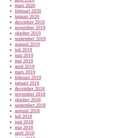
mars 2020
februari 2020
januari 2020
december 2019
november 2019
oktober 2019
september 2019
augusti 2019
juli 2019
juni 2019
maj 2019
april 2019
mars 2019
februari 2019
januari 2019
december 2018
november 2018
oktober 2018
september 2018
augusti 2018
juli 2018
juni 2018
maj 2018
april 2018