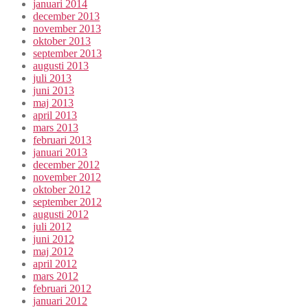
januari 2014
december 2013
november 2013
oktober 2013
september 2013
augusti 2013
juli 2013
juni 2013
maj 2013
april 2013
mars 2013
februari 2013
januari 2013
december 2012
november 2012
oktober 2012
september 2012
augusti 2012
juli 2012
juni 2012
maj 2012
april 2012
mars 2012
februari 2012
januari 2012