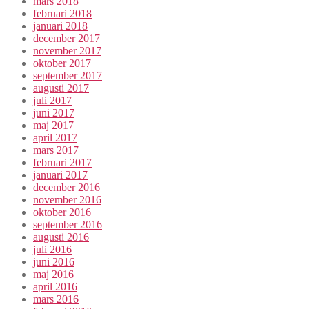
mars 2018
februari 2018
januari 2018
december 2017
november 2017
oktober 2017
september 2017
augusti 2017
juli 2017
juni 2017
maj 2017
april 2017
mars 2017
februari 2017
januari 2017
december 2016
november 2016
oktober 2016
september 2016
augusti 2016
juli 2016
juni 2016
maj 2016
april 2016
mars 2016