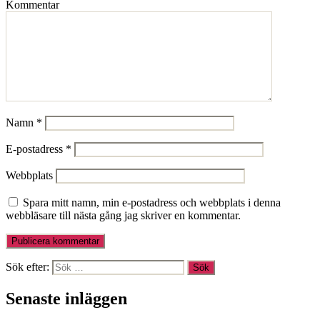
Kommentar
Namn
*
E-postadress
*
Webbplats
Spara mitt namn, min e-postadress och webbplats i denna
webbläsare till nästa gång jag skriver en kommentar.
Sök efter:
Senaste inläggen