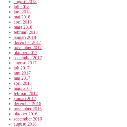
augusti 2018
juli 2018
juni 2018
maj 2018
april 2018
mars 2018
februari 2018
januari 2018
december 2017
november 2017
oktober 2017
september 2017
augusti 2017
juli 2017
juni 2017
maj 2017
april 2017
mars 2017
februari 2017
januari 2017
december 2016
november 2016
oktober 2016
september 2016
augusti 2016