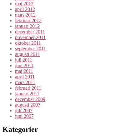
maj 2012
april 2012
mars 2012
februari 2012
januari 2012
december 2011
november 2011
oktober 2011
september 2011
augusti 2011
juli 2011
juni 2011
maj 2011
april 2011
mars 2011
februari 2011
januari 2011
december 2009
augusti 2007
juli 2007
juni 2007
Kategorier