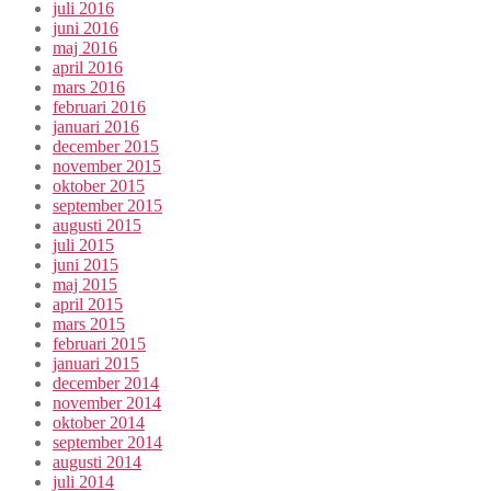
juli 2016
juni 2016
maj 2016
april 2016
mars 2016
februari 2016
januari 2016
december 2015
november 2015
oktober 2015
september 2015
augusti 2015
juli 2015
juni 2015
maj 2015
april 2015
mars 2015
februari 2015
januari 2015
december 2014
november 2014
oktober 2014
september 2014
augusti 2014
juli 2014