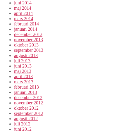
juni 2014
maj 2014
april 2014
mars 2014
februari 2014
januari 2014
december 2013
november 2013
oktober 2013
september 2013
augusti 2013
juli 2013
juni 2013
maj 2013
april 2013
mars 2013
februari 2013
januari 2013
december 2012
november 2012
oktober 2012
september 2012
augusti 2012
juli 2012
juni 2012