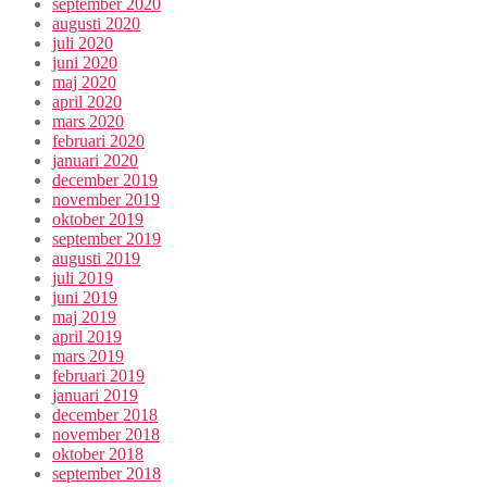
september 2020
augusti 2020
juli 2020
juni 2020
maj 2020
april 2020
mars 2020
februari 2020
januari 2020
december 2019
november 2019
oktober 2019
september 2019
augusti 2019
juli 2019
juni 2019
maj 2019
april 2019
mars 2019
februari 2019
januari 2019
december 2018
november 2018
oktober 2018
september 2018