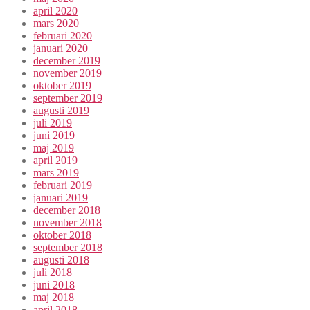
april 2020
mars 2020
februari 2020
januari 2020
december 2019
november 2019
oktober 2019
september 2019
augusti 2019
juli 2019
juni 2019
maj 2019
april 2019
mars 2019
februari 2019
januari 2019
december 2018
november 2018
oktober 2018
september 2018
augusti 2018
juli 2018
juni 2018
maj 2018
april 2018