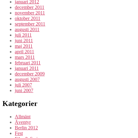
januari 2012
december 2011
november 2011
oktober 2011
september 2011
augusti 2011
juli 2011
juni 2011
maj 2011
april 2011
mars 2011
februari 2011
januari 2011
december 2009
augusti 2007
juli 2007
juni 2007
Kategorier
Allmänt
Äventyr
Berlin 2012
Fest