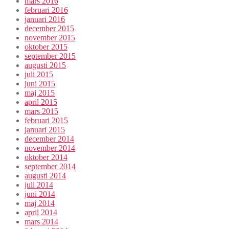
mars 2016
februari 2016
januari 2016
december 2015
november 2015
oktober 2015
september 2015
augusti 2015
juli 2015
juni 2015
maj 2015
april 2015
mars 2015
februari 2015
januari 2015
december 2014
november 2014
oktober 2014
september 2014
augusti 2014
juli 2014
juni 2014
maj 2014
april 2014
mars 2014