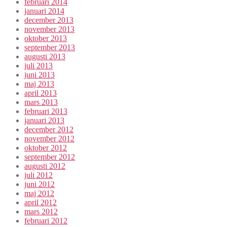
februari 2014
januari 2014
december 2013
november 2013
oktober 2013
september 2013
augusti 2013
juli 2013
juni 2013
maj 2013
april 2013
mars 2013
februari 2013
januari 2013
december 2012
november 2012
oktober 2012
september 2012
augusti 2012
juli 2012
juni 2012
maj 2012
april 2012
mars 2012
februari 2012