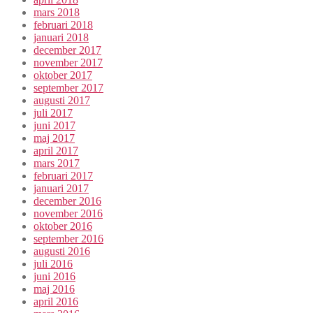
mars 2018
februari 2018
januari 2018
december 2017
november 2017
oktober 2017
september 2017
augusti 2017
juli 2017
juni 2017
maj 2017
april 2017
mars 2017
februari 2017
januari 2017
december 2016
november 2016
oktober 2016
september 2016
augusti 2016
juli 2016
juni 2016
maj 2016
april 2016