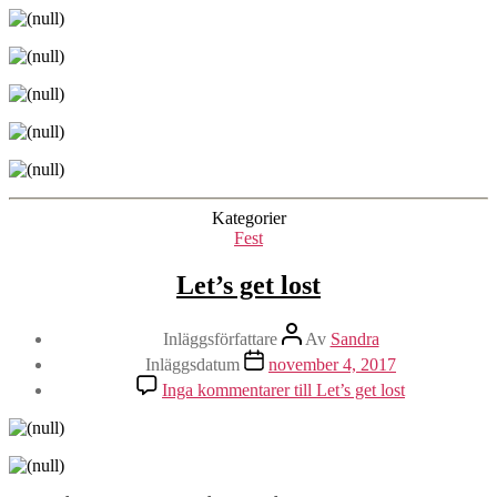
Kategorier
Fest
Let’s get lost
Inläggsförfattare
Av
Sandra
Inläggsdatum
november 4, 2017
Inga kommentarer
till Let’s get lost