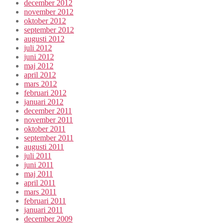
december 2012
november 2012
oktober 2012
september 2012
augusti 2012
juli 2012
juni 2012
maj 2012
april 2012
mars 2012
februari 2012
januari 2012
december 2011
november 2011
oktober 2011
september 2011
augusti 2011
juli 2011
juni 2011
maj 2011
april 2011
mars 2011
februari 2011
januari 2011
december 2009