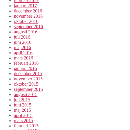
februari 2017
januari 2017
december 2016
november 2016
oktober 2016
september 2016
augusti 2016
juli 2016
juni 2016
maj 2016
april 2016
mars 2016
februari 2016
januari 2016
december 2015
november 2015
oktober 2015
september 2015
augusti 2015
juli 2015
juni 2015
maj 2015
april 2015
mars 2015
februari 2015