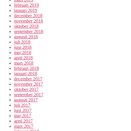
februari 2019
januari 2019
december 2018
november 2018
oktober 2018
september 2018
augusti 2018
juli 2018
juni 2018
maj 2018
april 2018
mars 2018
februari 2018
januari 2018
december 2017
november 2017
oktober 2017
september 2017
augusti 2017
juli 2017
juni 2017
maj 2017
april 2017
mars 2017