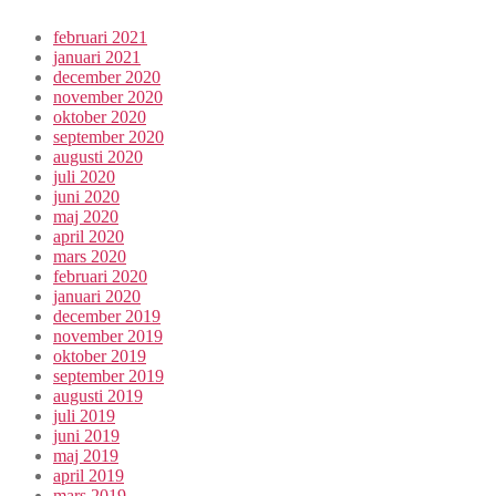
februari 2021
januari 2021
december 2020
november 2020
oktober 2020
september 2020
augusti 2020
juli 2020
juni 2020
maj 2020
april 2020
mars 2020
februari 2020
januari 2020
december 2019
november 2019
oktober 2019
september 2019
augusti 2019
juli 2019
juni 2019
maj 2019
april 2019
mars 2019