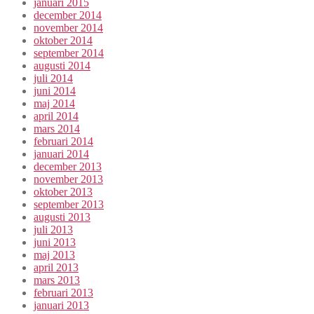
januari 2015
december 2014
november 2014
oktober 2014
september 2014
augusti 2014
juli 2014
juni 2014
maj 2014
april 2014
mars 2014
februari 2014
januari 2014
december 2013
november 2013
oktober 2013
september 2013
augusti 2013
juli 2013
juni 2013
maj 2013
april 2013
mars 2013
februari 2013
januari 2013