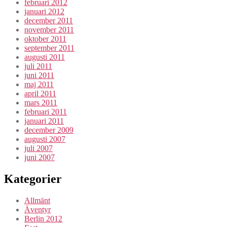
februari 2012
januari 2012
december 2011
november 2011
oktober 2011
september 2011
augusti 2011
juli 2011
juni 2011
maj 2011
april 2011
mars 2011
februari 2011
januari 2011
december 2009
augusti 2007
juli 2007
juni 2007
Kategorier
Allmänt
Äventyr
Berlin 2012