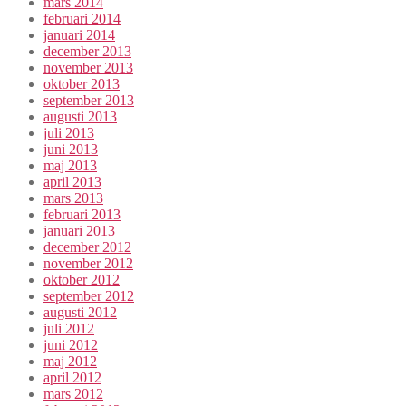
mars 2014
februari 2014
januari 2014
december 2013
november 2013
oktober 2013
september 2013
augusti 2013
juli 2013
juni 2013
maj 2013
april 2013
mars 2013
februari 2013
januari 2013
december 2012
november 2012
oktober 2012
september 2012
augusti 2012
juli 2012
juni 2012
maj 2012
april 2012
mars 2012