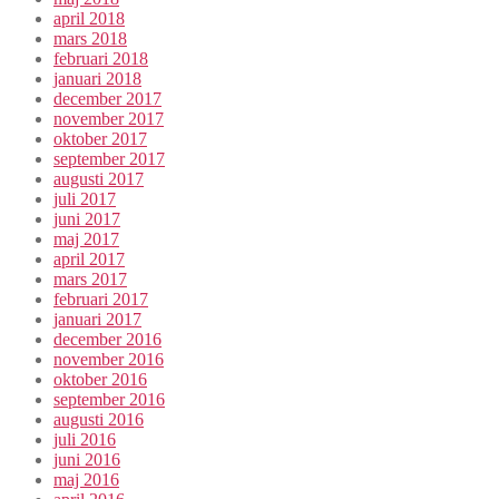
april 2018
mars 2018
februari 2018
januari 2018
december 2017
november 2017
oktober 2017
september 2017
augusti 2017
juli 2017
juni 2017
maj 2017
april 2017
mars 2017
februari 2017
januari 2017
december 2016
november 2016
oktober 2016
september 2016
augusti 2016
juli 2016
juni 2016
maj 2016