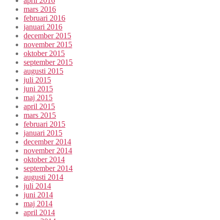
april 2016
mars 2016
februari 2016
januari 2016
december 2015
november 2015
oktober 2015
september 2015
augusti 2015
juli 2015
juni 2015
maj 2015
april 2015
mars 2015
februari 2015
januari 2015
december 2014
november 2014
oktober 2014
september 2014
augusti 2014
juli 2014
juni 2014
maj 2014
april 2014