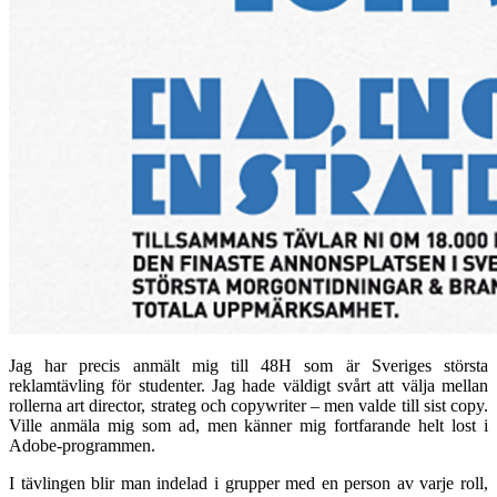
Jag har precis anmält mig till 48H som är Sveriges största
reklamtävling för studenter. Jag hade väldigt svårt att välja mellan
rollerna art director, strateg och copywriter – men valde till sist copy.
Ville anmäla mig som ad, men känner mig fortfarande helt lost i
Adobe-programmen.
I tävlingen blir man indelad i grupper med en person av varje roll,