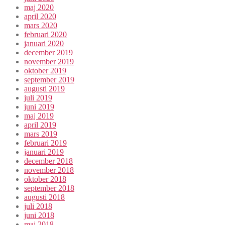
maj 2020
april 2020
mars 2020
februari 2020
januari 2020
december 2019
november 2019
oktober 2019
september 2019
augusti 2019
juli 2019
juni 2019
maj 2019
april 2019
mars 2019
februari 2019
januari 2019
december 2018
november 2018
oktober 2018
september 2018
augusti 2018
juli 2018
juni 2018
maj 2018